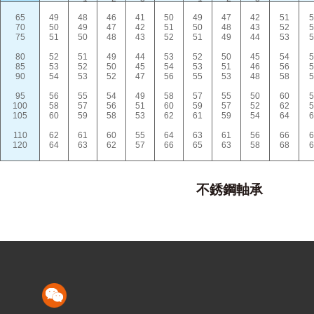
65
49
48
46
41
50
49
47
42
51
5
70
50
49
47
42
51
50
48
43
52
5
75
51
50
48
43
52
51
49
44
53
5
80
52
51
49
44
53
52
50
45
54
5
85
53
52
50
45
54
53
51
46
56
5
90
54
53
52
47
56
55
53
48
58
5
95
56
55
54
49
58
57
55
50
60
5
100
58
57
56
51
60
59
57
52
62
5
105
60
59
58
53
62
61
59
54
64
6
110
62
61
60
55
64
63
61
56
66
6
120
64
63
62
57
66
65
63
58
68
6
不銹鋼軸承