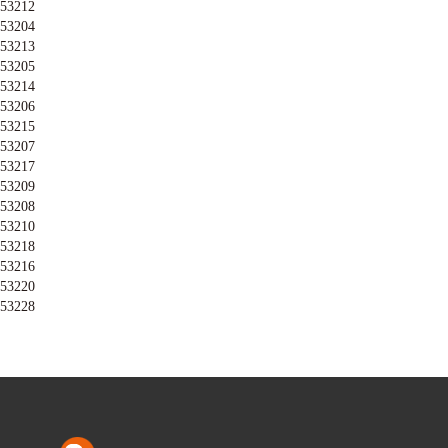
53212
53204
53213
53205
53214
53206
53215
53207
53217
53209
53208
53210
53218
53216
53220
53228